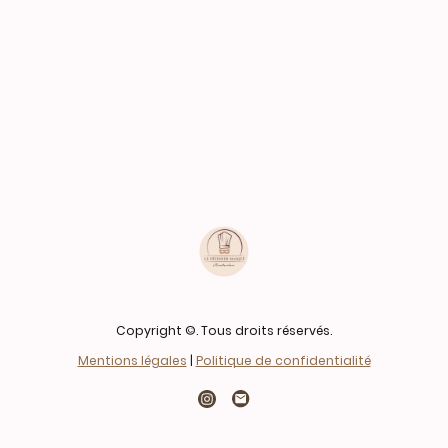
Copyright ©. Tous droits réservés.
Mentions légales
|
Politique de confidentialité