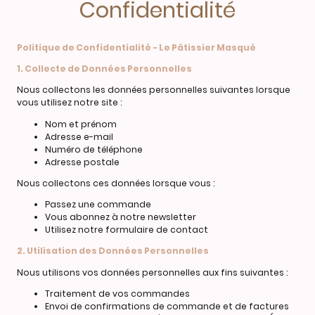
Confidentialité
Politique de Confidentialité - Le Pâtissier Masqué
1. Collecte de Données Personnelles
Nous collectons les données personnelles suivantes lorsque
vous utilisez notre site :
Nom et prénom
Adresse e-mail
Numéro de téléphone
Adresse postale
Nous collectons ces données lorsque vous :
Passez une commande
Vous abonnez à notre newsletter
Utilisez notre formulaire de contact
2. Utilisation des Données Personnelles
Nous utilisons vos données personnelles aux fins suivantes :
Traitement de vos commandes
Envoi de confirmations de commande et de factures