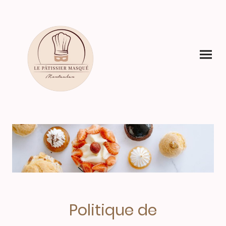
Politique de