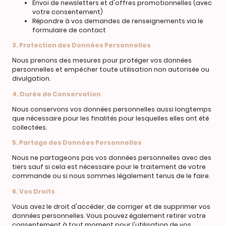
Envoi de newsletters et d'offres promotionnelles (avec
votre consentement)
Répondre à vos demandes de renseignements via le
formulaire de contact
3. Protection des Données Personnelles
Nous prenons des mesures pour protéger vos données
personnelles et empêcher toute utilisation non autorisée ou
divulgation.
4. Durée de Conservation
Nous conservons vos données personnelles aussi longtemps
que nécessaire pour les finalités pour lesquelles elles ont été
collectées.
5. Partage des Données Personnelles
Nous ne partageons pas vos données personnelles avec des
tiers sauf si cela est nécessaire pour le traitement de votre
commande ou si nous sommes légalement tenus de le faire.
6. Vos Droits
Vous avez le droit d'accéder, de corriger et de supprimer vos
données personnelles. Vous pouvez également retirer votre
consentement à tout moment pour l'utilisation de vos