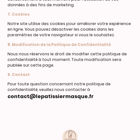
données à des fins de marketing.
7. Cookies
Notre site utilise des cookies pour améliorer votre expérience
en ligne. Vous pouvez désactiver les cookies dans les
paramètres de votre navigateur si vous le souhaitez.
8. Modification de la Politique de Confidentialité
Nous nous réservons le droit de modifier cette politique de
confidentialité à tout moment. Toute modification sera
publiée sur cette page.
9. Contact
Pour toute question concernant notre politique de
confidentialité, veuillez nous contacter à
contact@lepatissiermasque.fr